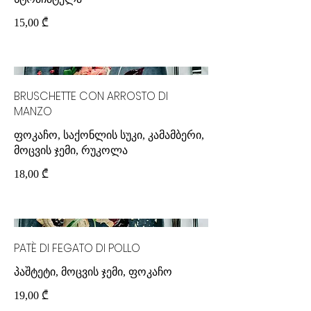
15,00 ₾
BRUSCHETTE CON ARROSTO DI
MANZO
ფოკაჩო, საქონლის სუკი, კამამბერი,
მოცვის ჯემი, რუკოლა
18,00 ₾
PATÈ DI FEGATO DI POLLO
19,00 ₾