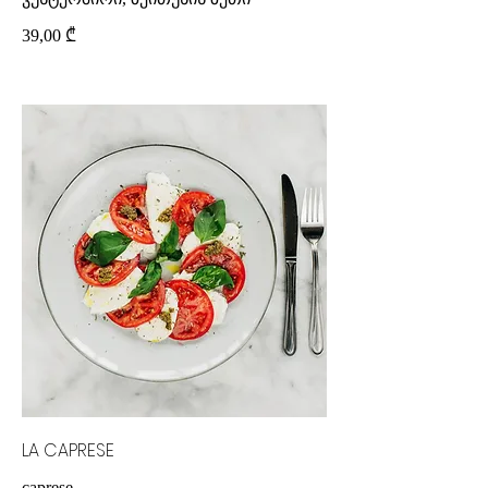
39,00 ₾
LA CAPRESE
caprese