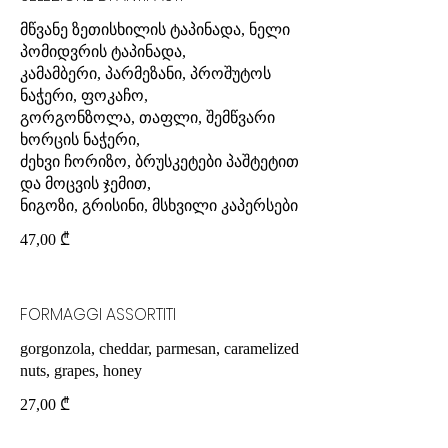
მწვანე ზეთისხილის ტაპინადა, ნელი
პომიდვრის ტაპინადა,
კამამბერი, პარმეზანი, პროშუტოს
ნაჭერი, ფოკაჩო,
გორგონზოლა, თაფლი, შემწვარი
ხორცის ნაჭერი,
ძეხვი ჩორიზო, ბრუსკეტები პაშტეტით
და მოცვის ჯემით,
ნიგოზი, გრისინი, მსხვილი კაპერსები
47,00 ₾
FORMAGGI ASSORTITI
gorgonzola, cheddar, parmesan, caramelized
nuts, grapes, honey
27,00 ₾