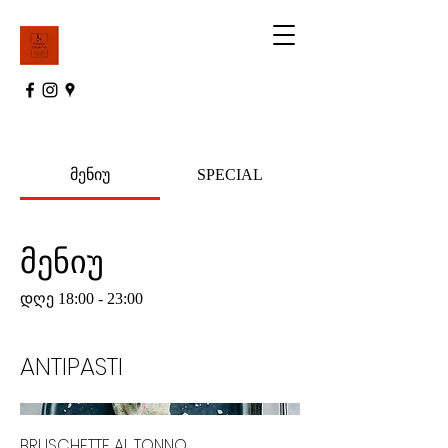
მენიუ
SPECIAL
მენიუ
დღე 18:00 - 23:00
ANTIPASTI
BRUSCHETTE AL TONNO