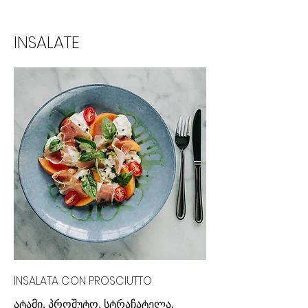
INSALATE
INSALATA CON PROSCIUTTO
ატამი, პროშუტო, სტრაჩატელა,