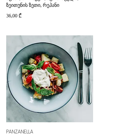
ზეითუნის ზეთი, რეჰანი
36,00 ₾
PANZANELLA