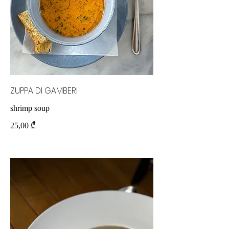
ZUPPA DI GAMBERI
shrimp soup
25,00 ₾