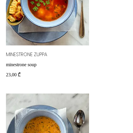
MINESTRONE ZUPPA
minestrone soup
23,00 ₾