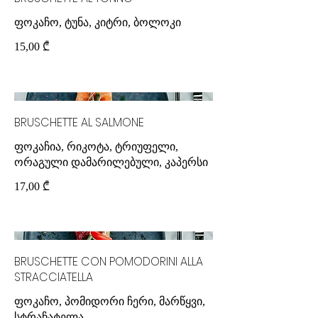
ფოკაჩო, ტუნა, კიტრი, ბოლოკი
15,00 ₾
BRUSCHETTE AL SALMONE
ფოკაჩია, რიკოტა, ტრიუფელი,
17,00 ₾
BRUSCHETTE CON POMODORINI ALLA
STRACCIATELLA
ფოკაჩო, პომიდორი ჩერი, მარწყვი,
სტრაჩატელა