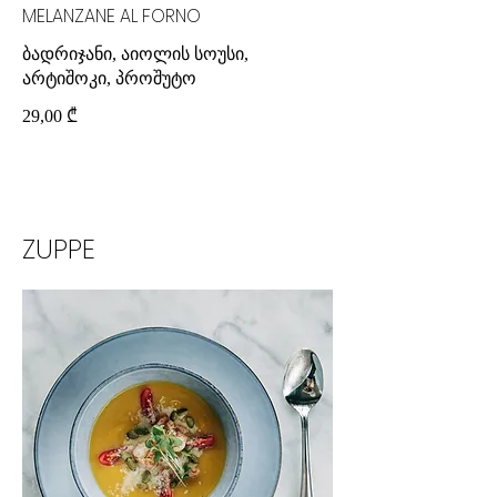
MELANZANE AL FORNO
ბადრიჯანი, აიოლის სოუსი,
29,00 ₾
ZUPPE