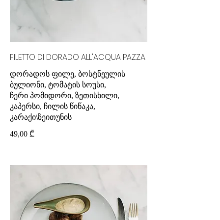
FILETTO DI DORADO ALL'ACQUA PAZZA
დორადოს ფილე, ბოსტნეულის
ბულიონი, ტომატის სოუსი,
ჩერი პომიდორი, ზეთისხილი,
კაპერსი, ჩილის წიწაკა,
კარაქი\ზეითუნის
49,00 ₾