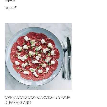
31,00 ₾
CARPACCIO CON CARCIOFI E SPUMA
DI PARMIGIANO