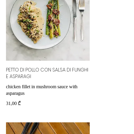
PETTO DI POLLO CON SALSA DI FUNGHI
E ASPARAGI
chicken fillet in mushroom sauce with
asparagus
31,00 ₾