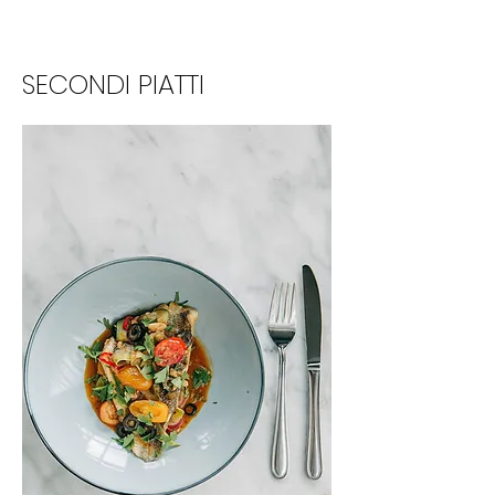
SECONDI PIATTI