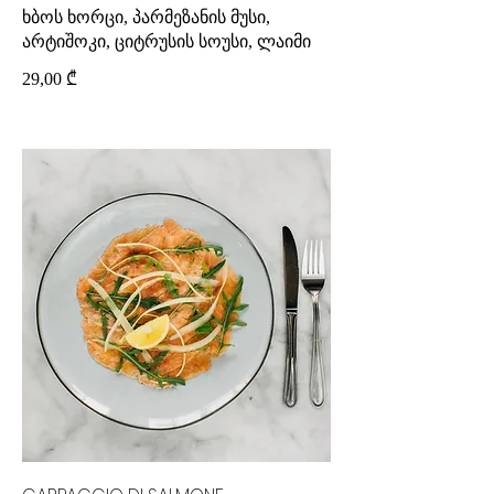
ხბოს ხორცი, პარმეზანის მუსი,
არტიშოკი, ციტრუსის სოუსი, ლაიმი
29,00 ₾