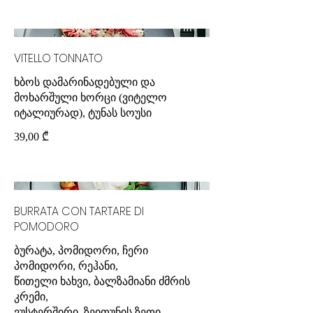
VITELLO TONNATO
ხბოს დამარინადებული და
მოხარშული ხორცი (ვიტელო
იტალიურად), ტუნას სოუსი
39,00 ₾
BURRATA CON TARTARE DI
POMODORO
ბურატა, პომიდორი, ჩერი
პომიდორი, რეჰანი,
წითელი ხახვი, ბალზამიანი ძმრის
კრემი,
ვუსტერშირი, ზეითუნის ზეთი