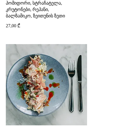
პომიდორი, სტრაჩატელა,
კრუტონები, რეჰანი,
27,00 ₾