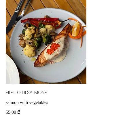
FILETTO DI SALMONE
salmon with vegetables
55,00 ₾