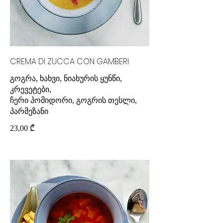
CREMA DI ZUCCA CON GAMBERI
გოგრა, ხახვი, ნიახურის ყუნწი,
კრევეტები,
ჩერი პომიდორი, გოგრის თესლი,
23,00 ₾